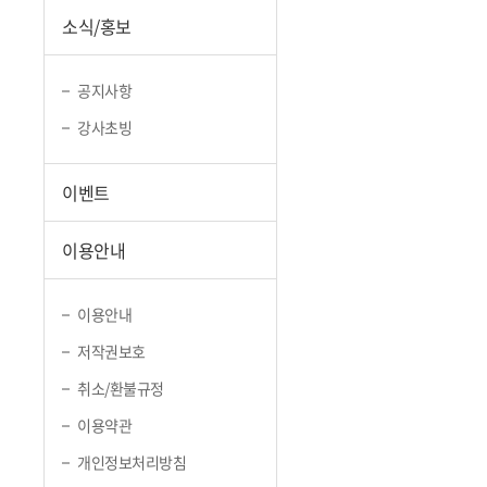
소식/홍보
공지사항
강사초빙
이벤트
이용안내
이용안내
저작권보호
취소/환불규정
이용약관
개인정보처리방침