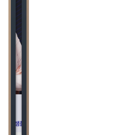
샘플강의
화질의 샘플강의는 회원가입 후 해당과목에서 더 보실 수 있습