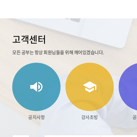
고객센터
모든 공부는 항상 회원님들을 위해 깨어있겠습니다.
공지사항
강사초빙
공