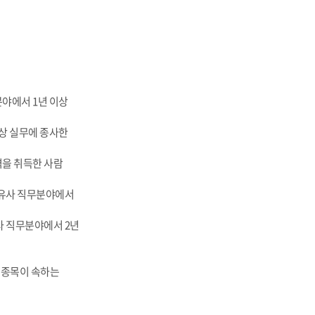
분야에서 1년 이상
이상 실무에 종사한
격을 취득한 사람
 유사 직무분야에서
사 직무분야에서 2년
 종목이 속하는