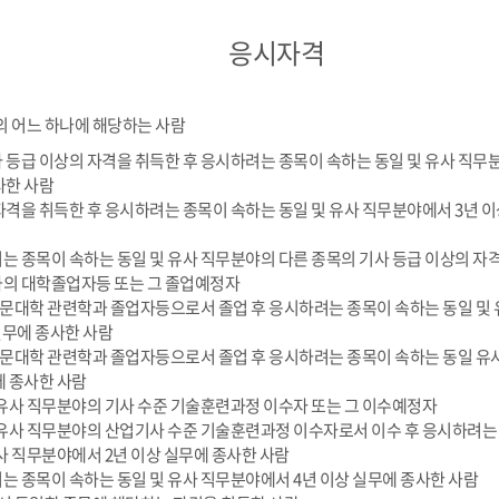
응시자격
의 어느 하나에 해당하는 사람
사 등급 이상의 자격을 취득한 후 응시하려는 종목이 속하는 동일 및 유사 직무
사한 사람
 자격을 취득한 후 응시하려는 종목이 속하는 동일 및 유사 직무분야에서 3년 
려는 종목이 속하는 동일 및 유사 직무분야의 다른 종목의 기사 등급 이상의 자
과의 대학졸업자등 또는 그 졸업예정자
 전문대학 관련학과 졸업자등으로서 졸업 후 응시하려는 종목이 속하는 동일 및
실무에 종사한 사람
 전문대학 관련학과 졸업자등으로서 졸업 후 응시하려는 종목이 속하는 동일 유
에 종사한 사람
및 유사 직무분야의 기사 수준 기술훈련과정 이수자 또는 그 이수예정자
및 유사 직무분야의 산업기사 수준 기술훈련과정 이수자로서 이수 후 응시하려는
사 직무분야에서 2년 이상 실무에 종사한 사람
려는 종목이 속하는 동일 및 유사 직무분야에서 4년 이상 실무에 종사한 사람